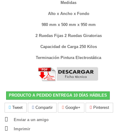
Medidas
Alto x Ancho x Fondo
980 mm x 500 mm x 950 mm
2 Ruedas Fijas 2 Ruedas Giratorias
Capacidad de Carga 250 Kilos
Terminación Pintura Electrostática
PRODUCTO A PEDIDO ENTREGA 10 DÍAS HÁBILES
Tweet
Compartir
Google+
Pinterest
Enviar a un amigo
Imprimir