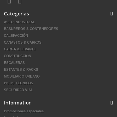
Categorías
ASEO INDUSTRIAL
BASUREROS & CONTENEDORES
CALEFACCIÓN
CANASTOS & CARROS
CARGA & LEVANTE
CONSTRUCCIÓN
ESCALERAS
ESTANTES & RACKS
MOBILIARIO URBANO
PISOS TÉCNICOS
SEGURIDAD VIAL
Information
Promociones especiales