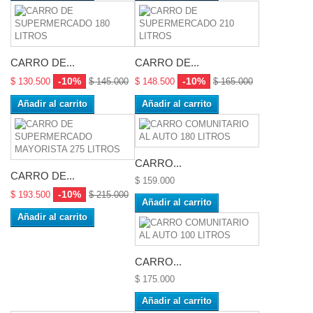
CARRO DE...
CARRO DE...
-10%
-10%
$ 130.500
$ 145.000
$ 148.500
$ 165.000
Añadir al carrito
Añadir al carrito
CARRO...
CARRO DE...
$ 159.000
-10%
$ 193.500
$ 215.000
Añadir al carrito
Añadir al carrito
CARRO...
$ 175.000
Añadir al carrito