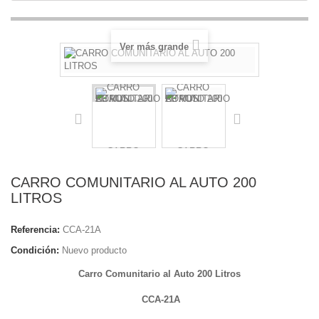
Ver más grande
CARRO COMUNITARIO AL AUTO 200
LITROS
Referencia:
CCA-21A
Condición:
Nuevo producto
Carro Comunitario al Auto 200 Litros
CCA-21A