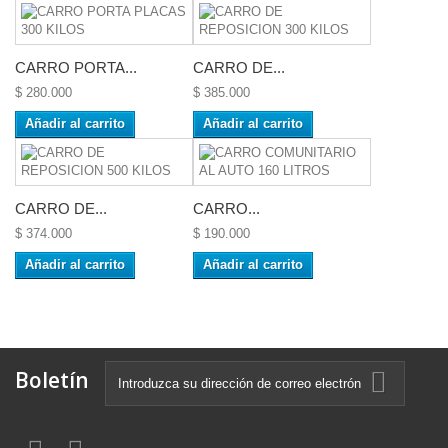
CARRO PORTA...
CARRO DE...
$ 280.000
$ 385.000
Añadir al carrito
Añadir al carrito
CARRO DE...
CARRO...
$ 374.000
$ 190.000
Añadir al carrito
Añadir al carrito
Boletín