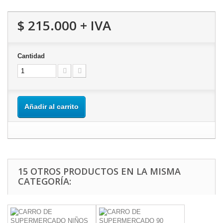
$ 215.000
+ IVA
Cantidad
Añadir al carrito
15 OTROS PRODUCTOS EN LA MISMA
CATEGORÍA: