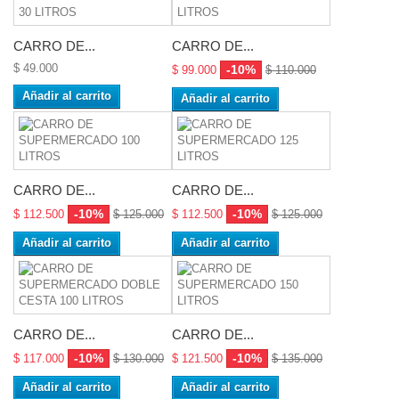
CARRO DE...
CARRO DE...
$ 49.000
-10%
$ 99.000
$ 110.000
Añadir al carrito
Añadir al carrito
CARRO DE...
CARRO DE...
-10%
-10%
$ 112.500
$ 125.000
$ 112.500
$ 125.000
Añadir al carrito
Añadir al carrito
CARRO DE...
CARRO DE...
-10%
-10%
$ 117.000
$ 130.000
$ 121.500
$ 135.000
Añadir al carrito
Añadir al carrito