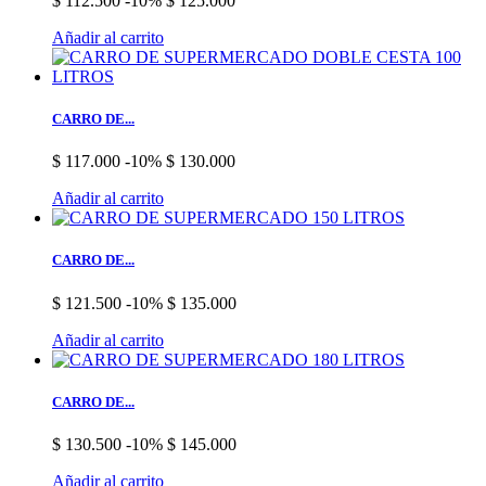
$ 112.500
-10%
$ 125.000
Añadir al carrito
CARRO DE...
$ 117.000
-10%
$ 130.000
Añadir al carrito
CARRO DE...
$ 121.500
-10%
$ 135.000
Añadir al carrito
CARRO DE...
$ 130.500
-10%
$ 145.000
Añadir al carrito