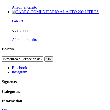
Añadir al carrito
CARRO...
$ 215.000
Añadir al carrito
Boletín
OK
Facebook
Instagram
Síguenos
Categorías
Information