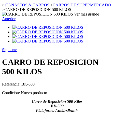
>
CANASTOS & CARROS
>
CARROS DE SUPERMERCADO
>
CARRO DE REPOSICION 500 KILOS
Ver más grande
Anterior
Siguiente
CARRO DE REPOSICION
500 KILOS
Referencia:
BK-500
Condición:
Nuevo producto
Carro de Reposición 500 Kilos
BK-500
Plataforma Antideslizante