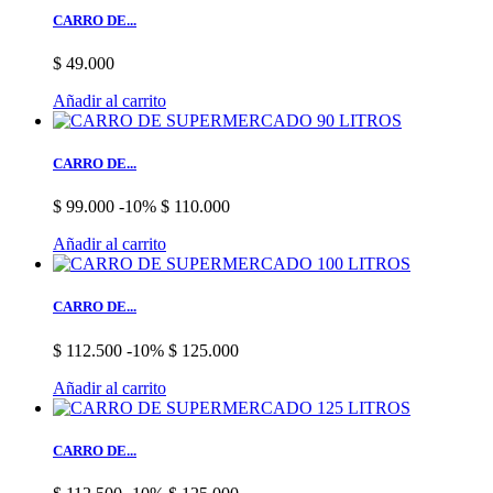
CARRO DE...
$ 49.000
Añadir al carrito
CARRO DE...
$ 99.000
-10%
$ 110.000
Añadir al carrito
CARRO DE...
$ 112.500
-10%
$ 125.000
Añadir al carrito
CARRO DE...