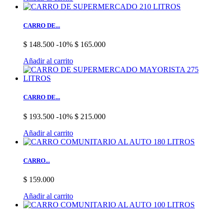
CARRO DE...
$ 148.500
-10%
$ 165.000
Añadir al carrito
CARRO DE...
$ 193.500
-10%
$ 215.000
Añadir al carrito
CARRO...
$ 159.000
Añadir al carrito