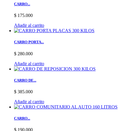
CARRO...
$ 175.000
Añadir al carrito
CARRO PORTA...
$ 280.000
Añadir al carrito
CARRO DE...
$ 385.000
Añadir al carrito
CARRO...
$ 190.000