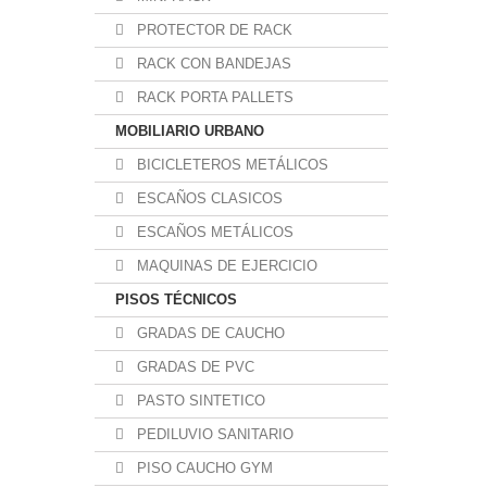
PROTECTOR DE RACK
RACK CON BANDEJAS
RACK PORTA PALLETS
MOBILIARIO URBANO
BICICLETEROS METÁLICOS
ESCAÑOS CLASICOS
ESCAÑOS METÁLICOS
MAQUINAS DE EJERCICIO
PISOS TÉCNICOS
GRADAS DE CAUCHO
GRADAS DE PVC
PASTO SINTETICO
PEDILUVIO SANITARIO
PISO CAUCHO GYM