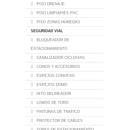
PISO DRENAJE
PISO LIMPIAPIÉS PVC
PISO ZONAS HÚMEDAS
SEGURIDAD VIAL
BLOQUEADOR DE
ESTACIONAMIENTO
CANALIZADOR CICLOVIAS
CONOS Y ACCESORIOS
ESPEJOS CONVEXO
ESPEJOS DOMO
HITO DELINEADOR
LOMOS DE TORO
PINTURAS DE TRAFICO
PROTECTOR DE CABLES
TOPES DE ESTACIONAMIENTO