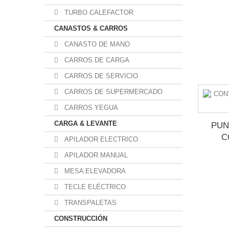
TURBO CALEFACTOR
CANASTOS & CARROS
CANASTO DE MANO
CARROS DE CARGA
CARROS DE SERVICIO
CARROS DE SUPERMERCADO
CARROS YEGUA
CARGA & LEVANTE
PUN
C
APILADOR ELECTRICO
APILADOR MANUAL
MESA ELEVADORA
TECLE ELÉCTRICO
TRANSPALETAS
CONSTRUCCIÓN