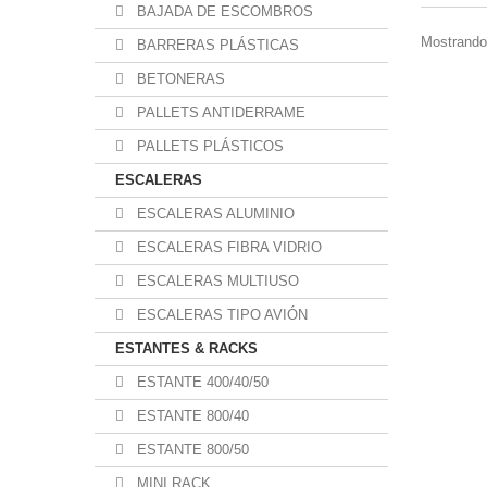
BAJADA DE ESCOMBROS
Mostrando 
BARRERAS PLÁSTICAS
BETONERAS
PALLETS ANTIDERRAME
PALLETS PLÁSTICOS
ESCALERAS
ESCALERAS ALUMINIO
ESCALERAS FIBRA VIDRIO
ESCALERAS MULTIUSO
ESCALERAS TIPO AVIÓN
ESTANTES & RACKS
ESTANTE 400/40/50
ESTANTE 800/40
ESTANTE 800/50
MINI RACK