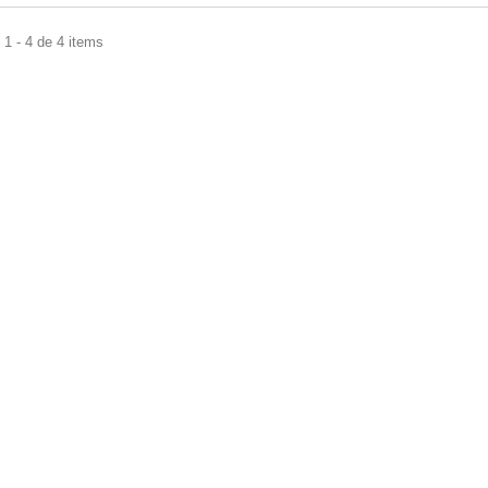
1 - 4 de 4 items