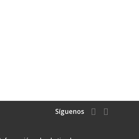
Síguenos