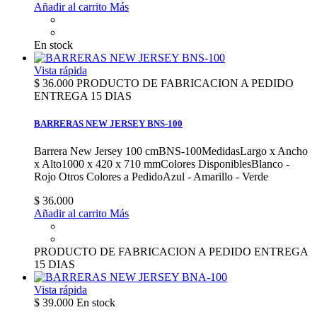
Añadir al carrito
Más
En stock
Vista rápida
$ 36.000
PRODUCTO DE FABRICACION A PEDIDO
ENTREGA 15 DIAS
BARRERAS NEW JERSEY BNS-100
Barrera New Jersey 100 cmBNS-100MedidasLargo x Ancho
x Alto1000 x 420 x 710 mmColores DisponiblesBlanco -
Rojo Otros Colores a PedidoAzul - Amarillo - Verde
$ 36.000
Añadir al carrito
Más
PRODUCTO DE FABRICACION A PEDIDO ENTREGA
15 DIAS
Vista rápida
$ 39.000
En stock