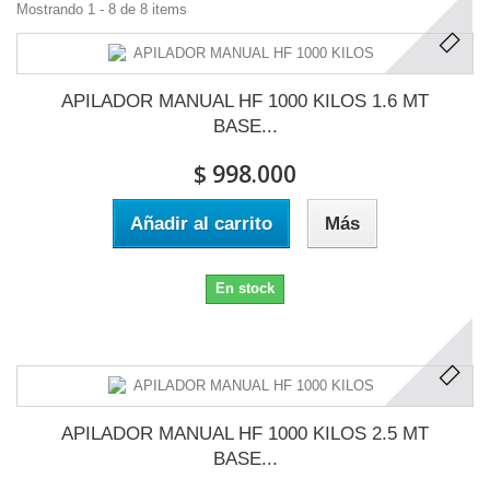
Mostrando 1 - 8 de 8 items
APILADOR MANUAL HF 1000 KILOS 1.6 MT
BASE...
$ 998.000
Añadir al carrito
Más
En stock
APILADOR MANUAL HF 1000 KILOS 2.5 MT
BASE...