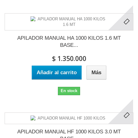
APILADOR MANUAL HA 1000 KILOS 1.6 MT
BASE...
$ 1.350.000
Añadir al carrito
Más
En stock
APILADOR MANUAL HF 1000 KILOS 3.0 MT