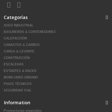
Categorías
ASEO INDUSTRIAL
BASUREROS & CONTENEDORES
CALEFACCIÓN
CANASTOS & CARROS
CARGA & LEVANTE
CONSTRUCCIÓN
ESCALERAS
ESTANTES & RACKS
MOBILIARIO URBANO
PISOS TÉCNICOS
SEGURIDAD VIAL
Information
Promociones especiales