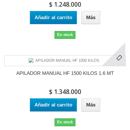
$ 1.248.000
Añadir al carrito
Más
En stock
APILADOR MANUAL HF 1500 KILOS 1.6 MT
$ 1.348.000
Añadir al carrito
Más
En stock