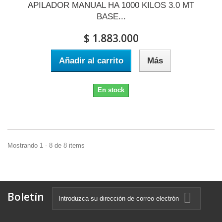
APILADOR MANUAL HA 1000 KILOS 3.0 MT
BASE...
$ 1.883.000
Añadir al carrito
Más
En stock
Mostrando 1 - 8 de 8 items
Boletín