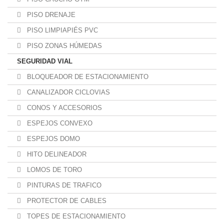
PISO DRENAJE
PISO LIMPIAPIÉS PVC
PISO ZONAS HÚMEDAS
SEGURIDAD VIAL
BLOQUEADOR DE ESTACIONAMIENTO
CANALIZADOR CICLOVIAS
CONOS Y ACCESORIOS
ESPEJOS CONVEXO
ESPEJOS DOMO
HITO DELINEADOR
LOMOS DE TORO
PINTURAS DE TRAFICO
PROTECTOR DE CABLES
TOPES DE ESTACIONAMIENTO