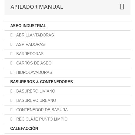
APILADOR MANUAL
ASEO INDUSTRIAL
ABRILLANTADORAS
ASPIRADORAS
BARREDORAS
CARROS DE ASEO
HIDROLAVADORAS
BASUREROS & CONTENEDORES
BASURERO LIVIANO
BASURERO URBANO
CONTENEDOR DE BASURA
RECICLAJE PUNTO LIMPIO
CALEFACCIÓN