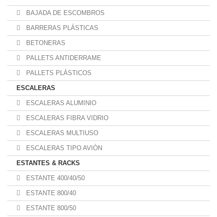
BAJADA DE ESCOMBROS
BARRERAS PLÁSTICAS
BETONERAS
PALLETS ANTIDERRAME
PALLETS PLÁSTICOS
ESCALERAS
ESCALERAS ALUMINIO
ESCALERAS FIBRA VIDRIO
ESCALERAS MULTIUSO
ESCALERAS TIPO AVIÓN
ESTANTES & RACKS
ESTANTE 400/40/50
ESTANTE 800/40
ESTANTE 800/50