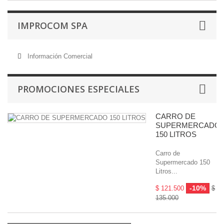
IMPROCOM SPA
Información Comercial
PROMOCIONES ESPECIALES
CARRO DE
SUPERMERCADO
150 LITROS
Carro de
Supermercado 150
Litros...
-10%
$ 121.500
$
135.000