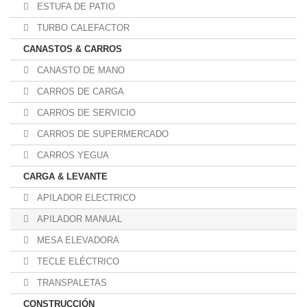
ESTUFA DE PATIO
TURBO CALEFACTOR
CANASTOS & CARROS
CANASTO DE MANO
CARROS DE CARGA
CARROS DE SERVICIO
CARROS DE SUPERMERCADO
CARROS YEGUA
CARGA & LEVANTE
APILADOR ELECTRICO
APILADOR MANUAL
MESA ELEVADORA
TECLE ELÉCTRICO
TRANSPALETAS
CONSTRUCCIÓN