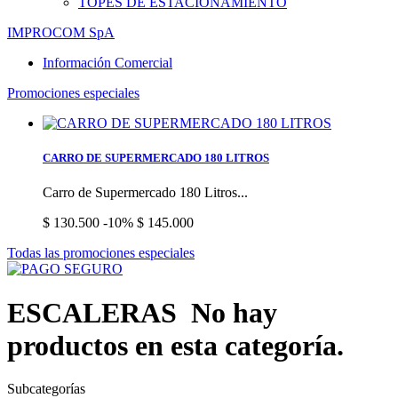
TOPES DE ESTACIONAMIENTO
IMPROCOM SpA
Información Comercial
Promociones especiales
CARRO DE SUPERMERCADO 180 LITROS
Carro de Supermercado 180 Litros...
$ 130.500
-10%
$ 145.000
Todas las promociones especiales
ESCALERAS
No hay
productos en esta categoría.
Subcategorías