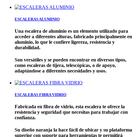
ESCALERAS ALUMINIO
Una escalera de aluminio es un
elemento utilizado para
acceder a diferentes alturas, fabricado principalmente en
aluminio,
lo que le confiere ligereza, resistencia y
durabilidad.
Son versátiles y se pueden encontrar en diversos tipos,
como escaleras de tijera, telescópicas, o de apoyo,
adaptándose a diferentes necesidades y usos.
ESCALERAS FIBRA VIDRIO
Fabricada en fibra de vidrio, esta escalera te ofrece la
resistencia y seguridad que necesitas para trabajar con
confianza.
Su diseño naranja la hace fácil de ubicar y su plataforma
superior con soporte para herramientas te permitirá