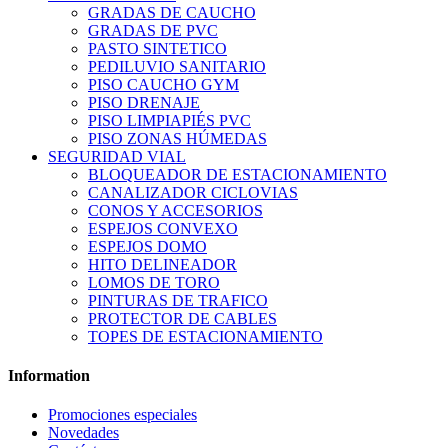
GRADAS DE CAUCHO
GRADAS DE PVC
PASTO SINTETICO
PEDILUVIO SANITARIO
PISO CAUCHO GYM
PISO DRENAJE
PISO LIMPIAPIÉS PVC
PISO ZONAS HÚMEDAS
SEGURIDAD VIAL
BLOQUEADOR DE ESTACIONAMIENTO
CANALIZADOR CICLOVIAS
CONOS Y ACCESORIOS
ESPEJOS CONVEXO
ESPEJOS DOMO
HITO DELINEADOR
LOMOS DE TORO
PINTURAS DE TRAFICO
PROTECTOR DE CABLES
TOPES DE ESTACIONAMIENTO
Information
Promociones especiales
Novedades