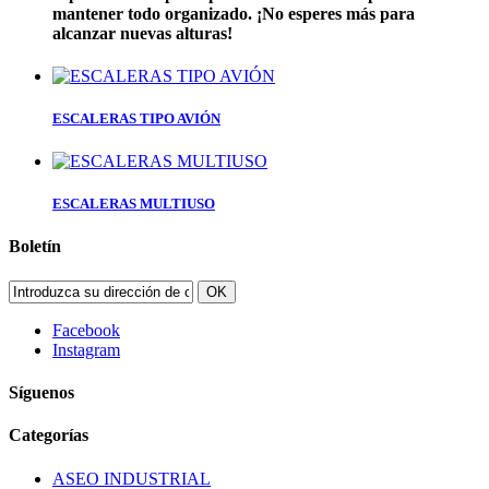
mantener todo organizado. ¡No esperes más para
alcanzar nuevas alturas!
ESCALERAS TIPO AVIÓN
ESCALERAS MULTIUSO
Boletín
OK
Facebook
Instagram
Síguenos
Categorías
ASEO INDUSTRIAL