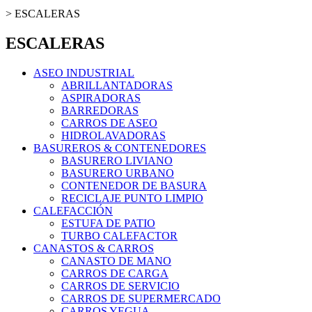
>
ESCALERAS
ESCALERAS
ASEO INDUSTRIAL
ABRILLANTADORAS
ASPIRADORAS
BARREDORAS
CARROS DE ASEO
HIDROLAVADORAS
BASUREROS & CONTENEDORES
BASURERO LIVIANO
BASURERO URBANO
CONTENEDOR DE BASURA
RECICLAJE PUNTO LIMPIO
CALEFACCIÓN
ESTUFA DE PATIO
TURBO CALEFACTOR
CANASTOS & CARROS
CANASTO DE MANO
CARROS DE CARGA
CARROS DE SERVICIO
CARROS DE SUPERMERCADO
CARROS YEGUA