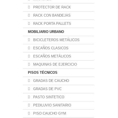
PROTECTOR DE RACK
RACK CON BANDEJAS
RACK PORTA PALLETS
MOBILIARIO URBANO
BICICLETEROS METÁLICOS
ESCAÑOS CLASICOS
ESCAÑOS METÁLICOS
MAQUINAS DE EJERCICIO
PISOS TÉCNICOS
GRADAS DE CAUCHO
GRADAS DE PVC
PASTO SINTETICO
PEDILUVIO SANITARIO
PISO CAUCHO GYM