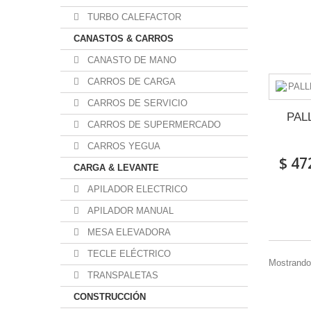
TURBO CALEFACTOR
CANASTOS & CARROS
CANASTO DE MANO
CARROS DE CARGA
CARROS DE SERVICIO
PAL
CARROS DE SUPERMERCADO
CARROS YEGUA
$ 47
CARGA & LEVANTE
APILADOR ELECTRICO
APILADOR MANUAL
MESA ELEVADORA
TECLE ELÉCTRICO
Mostrando 
TRANSPALETAS
CONSTRUCCIÓN