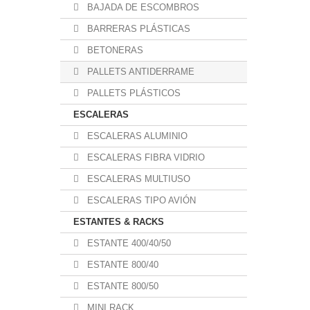
BAJADA DE ESCOMBROS
BARRERAS PLÁSTICAS
BETONERAS
PALLETS ANTIDERRAME
PALLETS PLÁSTICOS
ESCALERAS
ESCALERAS ALUMINIO
ESCALERAS FIBRA VIDRIO
ESCALERAS MULTIUSO
ESCALERAS TIPO AVIÓN
ESTANTES & RACKS
ESTANTE 400/40/50
ESTANTE 800/40
ESTANTE 800/50
MINI RACK