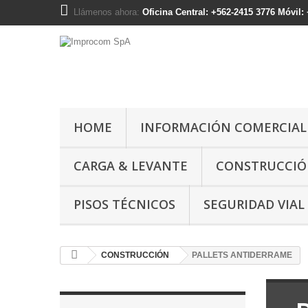
Llámenos ahora:
Oficina Central: +562-2415 3776 Móvil
HOME
INFORMACIÓN COMERCIAL
CARGA & LEVANTE
CONSTRUCCI
PISOS TÉCNICOS
SEGURIDAD VIAL
CONSTRUCCIÓN
PALLETS ANTIDERRAME