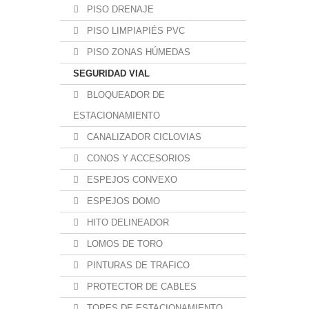
PISO DRENAJE
PISO LIMPIAPIÉS PVC
PISO ZONAS HÚMEDAS
SEGURIDAD VIAL
BLOQUEADOR DE
ESTACIONAMIENTO
CANALIZADOR CICLOVIAS
CONOS Y ACCESORIOS
ESPEJOS CONVEXO
ESPEJOS DOMO
HITO DELINEADOR
LOMOS DE TORO
PINTURAS DE TRAFICO
PROTECTOR DE CABLES
TOPES DE ESTACIONAMIENTO