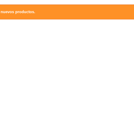
 nuevos productos.