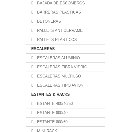
BAJADA DE ESCOMBROS
BARRERAS PLÁSTICAS
BETONERAS
PALLETS ANTIDERRAME
PALLETS PLÁSTICOS
ESCALERAS
ESCALERAS ALUMINIO
ESCALERAS FIBRA VIDRIO
ESCALERAS MULTIUSO
ESCALERAS TIPO AVIÓN
ESTANTES & RACKS
ESTANTE 400/40/50
ESTANTE 800/40
ESTANTE 800/50
MINI RACK