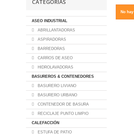
CATEGORÍAS
No hay
ASEO INDUSTRIAL
ABRILLANTADORAS
ASPIRADORAS
BARREDORAS
CARROS DE ASEO
HIDROLAVADORAS
BASUREROS & CONTENEDORES
BASURERO LIVIANO
BASURERO URBANO
CONTENEDOR DE BASURA
RECICLAJE PUNTO LIMPIO
CALEFACCIÓN
ESTUFA DE PATIO