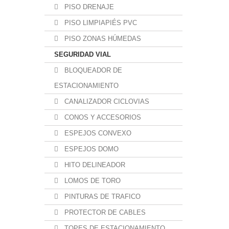
PISO DRENAJE
PISO LIMPIAPIÉS PVC
PISO ZONAS HÚMEDAS
SEGURIDAD VIAL
BLOQUEADOR DE
ESTACIONAMIENTO
CANALIZADOR CICLOVIAS
CONOS Y ACCESORIOS
ESPEJOS CONVEXO
ESPEJOS DOMO
HITO DELINEADOR
LOMOS DE TORO
PINTURAS DE TRAFICO
PROTECTOR DE CABLES
TOPES DE ESTACIONAMIENTO