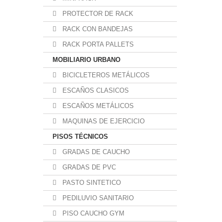
PROTECTOR DE RACK
RACK CON BANDEJAS
RACK PORTA PALLETS
MOBILIARIO URBANO
BICICLETEROS METÁLICOS
ESCAÑOS CLASICOS
ESCAÑOS METÁLICOS
MAQUINAS DE EJERCICIO
PISOS TÉCNICOS
GRADAS DE CAUCHO
GRADAS DE PVC
PASTO SINTETICO
PEDILUVIO SANITARIO
PISO CAUCHO GYM