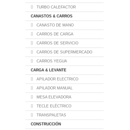
TURBO CALEFACTOR
CANASTOS & CARROS
CANASTO DE MANO
CARROS DE CARGA
CARROS DE SERVICIO
CARROS DE SUPERMERCADO
CARROS YEGUA
CARGA & LEVANTE
APILADOR ELECTRICO
APILADOR MANUAL
MESA ELEVADORA
TECLE ELÉCTRICO
TRANSPALETAS
CONSTRUCCIÓN