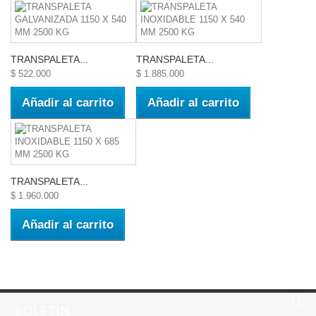
TRANSPALETA...
TRANSPALETA...
$ 522.000
$ 1.885.000
Añadir al carrito
Añadir al carrito
TRANSPALETA...
$ 1.960.000
Añadir al carrito
BOLETÍN