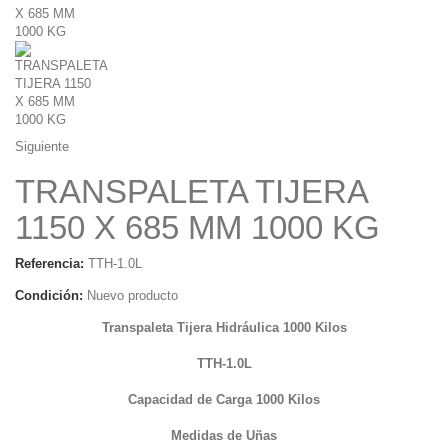
Siguiente
TRANSPALETA TIJERA
1150 X 685 MM 1000 KG
Referencia:
TTH-1.0L
Condición:
Nuevo producto
Transpaleta Tijera Hidráulica 1000 Kilos
TTH-1.0L
Capacidad de Carga 1000 Kilos
Medidas de Uñas