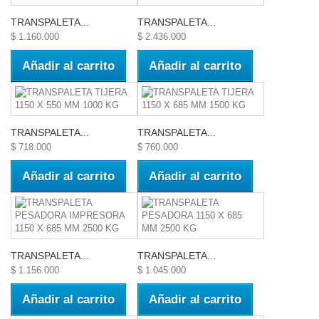
TRANSPALETA...
TRANSPALETA...
$ 1.160.000
$ 2.436.000
Añadir al carrito
Añadir al carrito
TRANSPALETA...
TRANSPALETA...
$ 718.000
$ 760.000
Añadir al carrito
Añadir al carrito
TRANSPALETA...
TRANSPALETA...
$ 1.156.000
$ 1.045.000
Añadir al carrito
Añadir al carrito