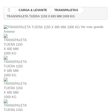
CARGA & LEVANTE
TRANSPALETAS
TRANSPALETA TIJERA 1150 X 685 MM 1000 KG
Ver más grande
Anterior