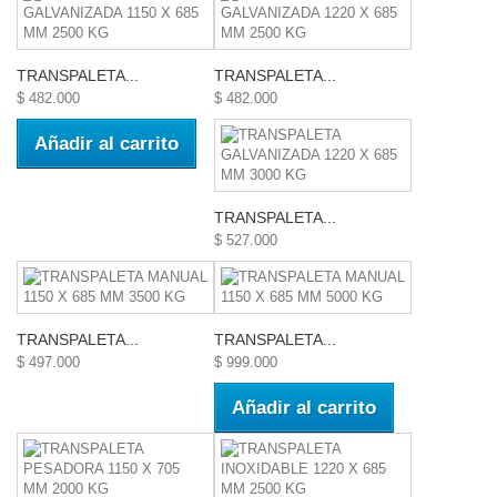
TRANSPALETA...
TRANSPALETA...
$ 482.000
$ 482.000
Añadir al carrito
TRANSPALETA...
$ 527.000
TRANSPALETA...
TRANSPALETA...
$ 497.000
$ 999.000
Añadir al carrito