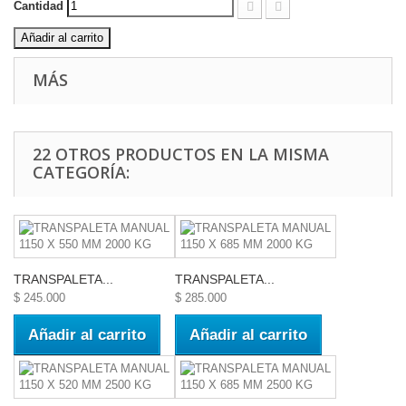
Cantidad
Añadir al carrito
MÁS
22 OTROS PRODUCTOS EN LA MISMA
CATEGORÍA:
TRANSPALETA...
TRANSPALETA...
$ 245.000
$ 285.000
Añadir al carrito
Añadir al carrito