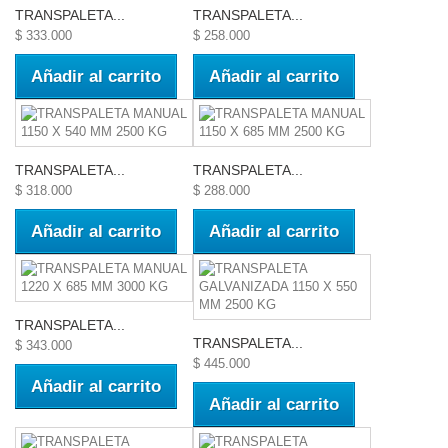
TRANSPALETA...
TRANSPALETA...
$ 333.000
$ 258.000
Añadir al carrito
Añadir al carrito
TRANSPALETA...
TRANSPALETA...
$ 318.000
$ 288.000
Añadir al carrito
Añadir al carrito
TRANSPALETA...
TRANSPALETA...
$ 343.000
$ 445.000
Añadir al carrito
Añadir al carrito