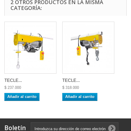
2 OTROS PRODUCTOS EN LA MISMA
CATEGORÍA:
TECLE...
TECLE...
$ 237.000
$ 318.000
Añadir al carrito
Añadir al carrito
Boletín