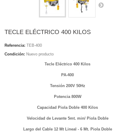
TECLE ELÉCTRICO 400 KILOS
Referencia:
TEB-400
Condición:
Nuevo producto
Tecle Eléctrico 400 Kilos
PA-400
Tensión 200V 50Hz
Potencia 800W
Capacidad Piola Doble 400 Kilos
Velocidad de Levante 5mt. min/ Piola Doble
Largo del Cable 12 Mt Lineal - 6 Mt. Piola Doble