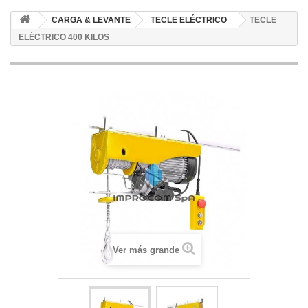
CARGA & LEVANTE
TECLE ELÉCTRICO
TECLE
ELÉCTRICO 400 KILOS
Ver más grande