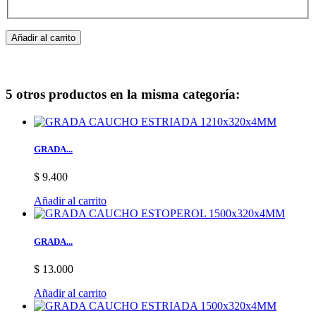
Añadir al carrito
5 otros productos en la misma categoría:
GRADA...
$ 9.400
Añadir al carrito
GRADA...
$ 13.000
Añadir al carrito