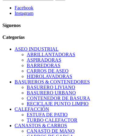
Facebook
Instagram
Síguenos
Categorías
ASEO INDUSTRIAL
ABRILLANTADORAS
ASPIRADORAS
BARREDORAS
CARROS DE ASEO
HIDROLAVADORAS
BASUREROS & CONTENEDORES
BASURERO LIVIANO
BASURERO URBANO
CONTENEDOR DE BASURA
RECICLAJE PUNTO LIMPIO
CALEFACCIÓN
ESTUFA DE PATIO
TURBO CALEFACTOR
CANASTOS & CARROS
CANASTO DE MANO