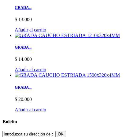
GRADA...
$ 13.000
Añadir al carrito
GRADA...
$ 14.000
Añadir al carrito
GRADA...
$ 20.000
Añadir al carrito
Boletín
OK