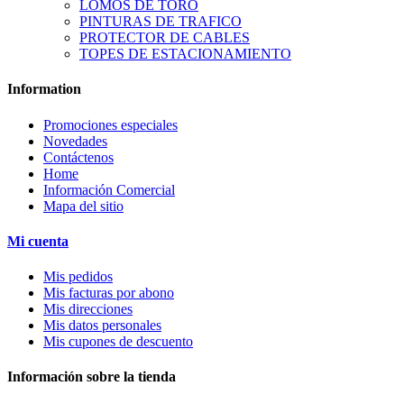
LOMOS DE TORO
PINTURAS DE TRAFICO
PROTECTOR DE CABLES
TOPES DE ESTACIONAMIENTO
Information
Promociones especiales
Novedades
Contáctenos
Home
Información Comercial
Mapa del sitio
Mi cuenta
Mis pedidos
Mis facturas por abono
Mis direcciones
Mis datos personales
Mis cupones de descuento
Información sobre la tienda