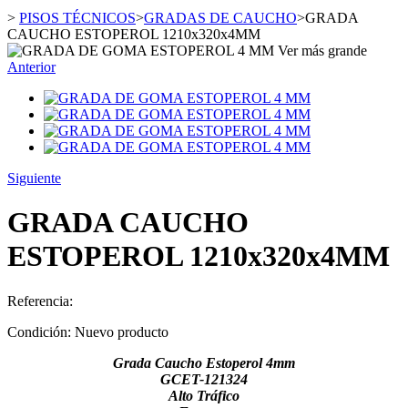
>
PISOS TÉCNICOS
>
GRADAS DE CAUCHO
>
GRADA
CAUCHO ESTOPEROL 1210x320x4MM
Ver más grande
Anterior
Siguiente
GRADA CAUCHO
ESTOPEROL 1210x320x4MM
Referencia:
Condición:
Nuevo producto
Grada Caucho Estoperol 4mm
GCET-121324
Alto Tráfico