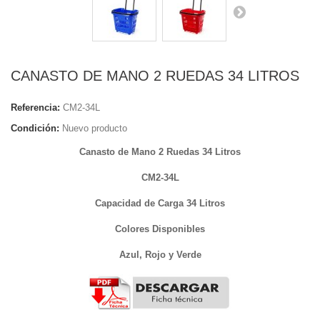
CANASTO DE MANO 2 RUEDAS 34 LITROS
Referencia:
CM2-34L
Condición:
Nuevo producto
Canasto de Mano 2 Ruedas 34 Litros
CM2-34L
Capacidad de Carga 34 Litros
Colores Disponibles
Azul, Rojo y Verde