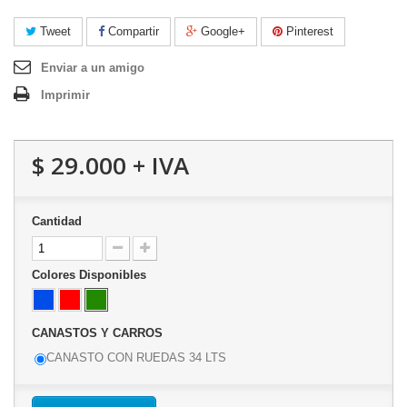
Tweet
Compartir
Google+
Pinterest
Enviar a un amigo
Imprimir
$ 29.000
+ IVA
Cantidad
Colores Disponibles
CANASTOS Y CARROS
CANASTO CON RUEDAS 34 LTS