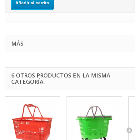
Añadir al carrito
MÁS
6 OTROS PRODUCTOS EN LA MISMA
CATEGORÍA: