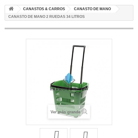
CANASTOS & CARROS
CANASTO DE MANO
CANASTO DE MANO 2 RUEDAS 34 LITROS
Ver más grande