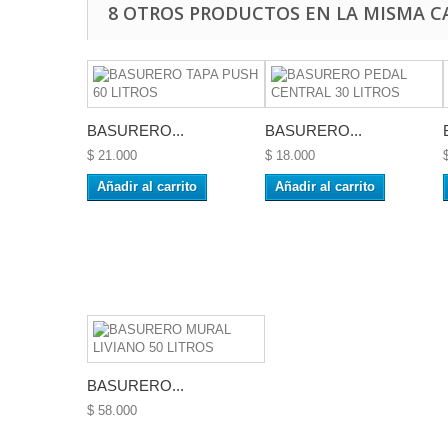
8 OTROS PRODUCTOS EN LA MISMA C
BASURERO...
BASURERO...
$ 21.000
$ 18.000
Añadir al carrito
Añadir al carrito
BASURERO...
$ 58.000