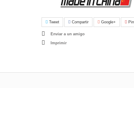
Tweet
Compartir
Google+
Pin
Enviar a un amigo
Imprimir