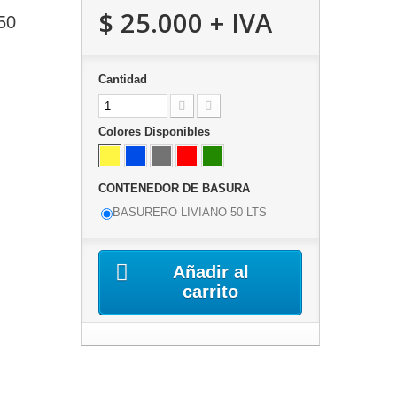
$ 25.000
+ IVA
50
Cantidad
Colores Disponibles
CONTENEDOR DE BASURA
BASURERO LIVIANO 50 LTS
Añadir al
carrito