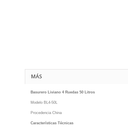
MÁS
Basurero Liviano 4 Ruedas 50 Litros
Modelo BL4-50L
Procedencia China
Características Técnicas