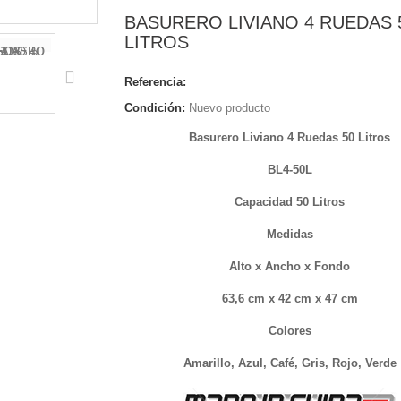
BASURERO LIVIANO 4 RUEDAS 
LITROS
Referencia:
Condición:
Nuevo producto
Basurero Liviano 4 Ruedas 50 Litros
BL4-50L
Capacidad 50 Litros
Medidas
Alto x Ancho x Fondo
63,6 cm x 42 cm x 47 cm
Colores
Amarillo, Azul, Café, Gris, Rojo, Verde