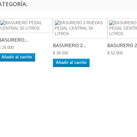
ATEGORÍA:
BASURERO...
BASURERO 2...
BASURERO 2.
$ 24.000
$ 38.000
$ 52.000
Añadir al carrito
Añadir al carrito