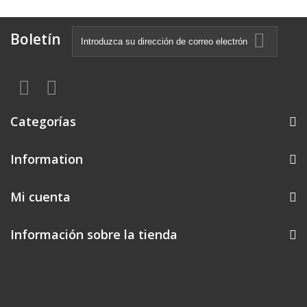
Boletín
Categorías
Information
Mi cuenta
Información sobre la tienda